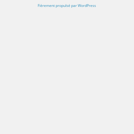
Fièrement propulsé par WordPress