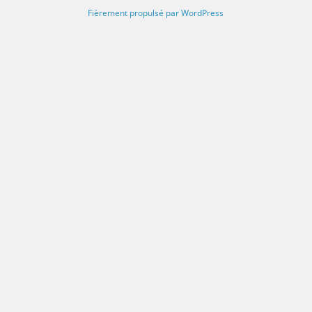
Fièrement propulsé par WordPress