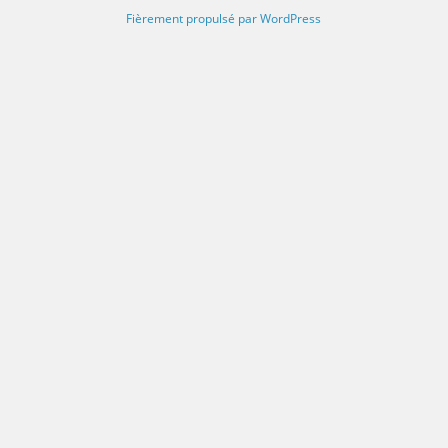
Fièrement propulsé par WordPress