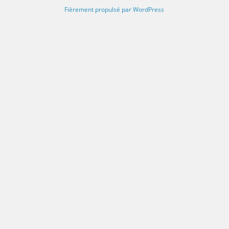
Fièrement propulsé par WordPress